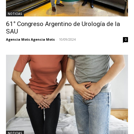
NOTICIAS
61° Congreso Argentino de Urología de la
SAU
Agencia Mots Agencia Mots
-
10/09/2024
0
NOTICIAS