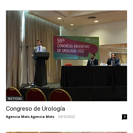
NOTICIAS
Congreso de Urología
Agencia Mots Agencia Mots
-
04/10/2022
0