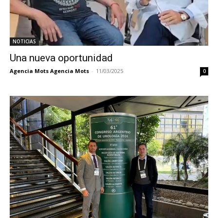
NOTICIAS
Una nueva oportunidad
Agencia Mots Agencia Mots
-
11/03/2025
0