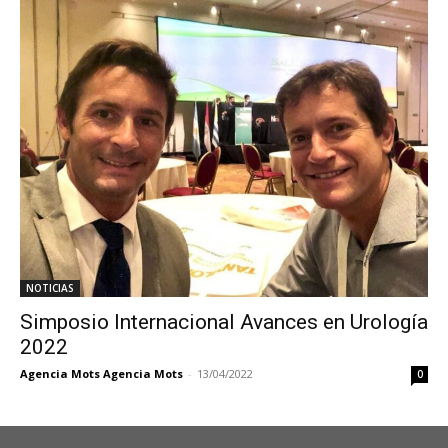
NOTICIAS
Simposio Internacional Avances en Urología
2022
Agencia Mots Agencia Mots
-
13/04/2022
0