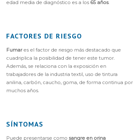
edad media de diagnóstico es a los
65 años
.
FACTORES DE RIESGO
Fumar
es el factor de riesgo más destacado que
cuadriplica la posibilidad de tener este tumor.
Además, se relaciona con la exposición en
trabajadores de la industria textil, uso de tintura
anilina, carbón, caucho, goma, de forma continua por
muchos años.
SÍNTOMAS
Puede presentarse como
sangre en orina