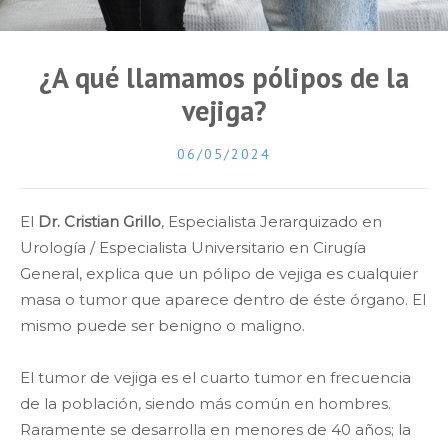
¿A qué llamamos pólipos de la
vejiga?
06/05/2024
El
Dr. Cristian Grillo
, Especialista Jerarquizado en
Urología / Especialista Universitario en Cirugía
General, explica que un pólipo de vejiga es cualquier
masa o tumor que aparece dentro de éste órgano. El
mismo puede ser benigno o maligno.
El tumor de vejiga es el cuarto tumor en frecuencia
de la población, siendo más común en hombres.
Raramente se desarrolla en menores de 40 años; la