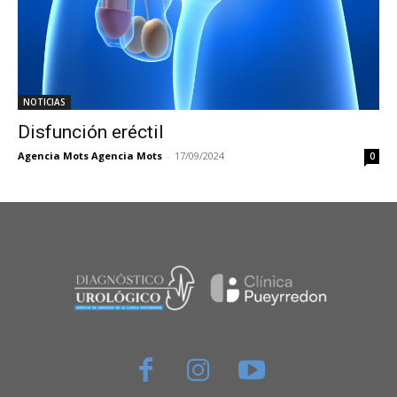
NOTICIAS
Disfunción eréctil
Agencia Mots Agencia Mots
-
17/09/2024
0