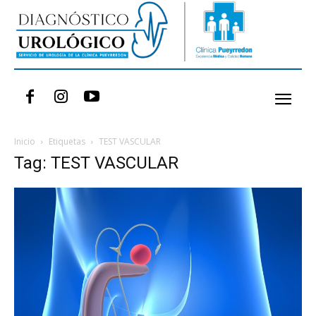
Inicio
Etiquetas
TEST VASCULAR
Tag: TEST VASCULAR