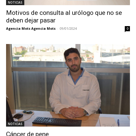
NOTICIAS
Motivos de consulta al urólogo que no se
deben dejar pasar
Agencia Mots Agencia Mots
-
09/01/2024
0
NOTICIAS
Cáncer de pene