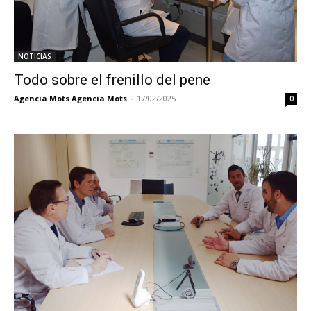
NOTICIAS
Todo sobre el frenillo del pene
Agencia Mots Agencia Mots
-
17/02/2025
0