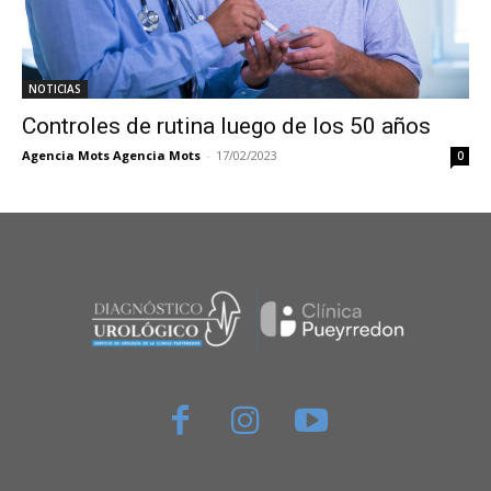
NOTICIAS
Controles de rutina luego de los 50 años
Agencia Mots Agencia Mots
-
17/02/2023
0