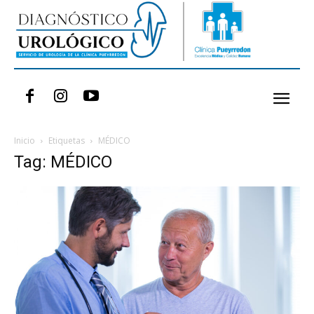
Inicio
Etiquetas
MÉDICO
Tag: MÉDICO