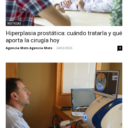
NOTICIAS
Hiperplasia prostática: cuándo tratarla y qué
aporta la cirugía hoy
Agencia Mots Agencia Mots
-
24/02/2026
0