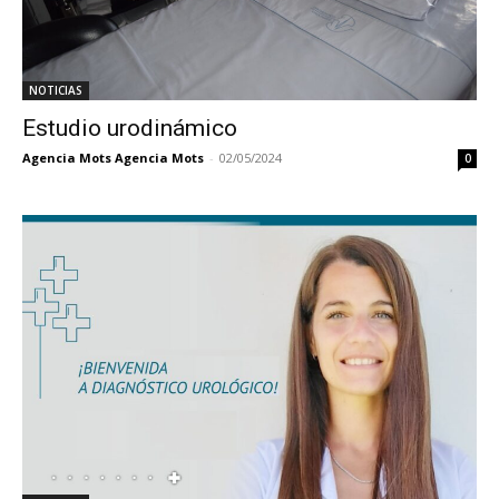
NOTICIAS
Estudio urodinámico
Agencia Mots Agencia Mots
-
02/05/2024
0