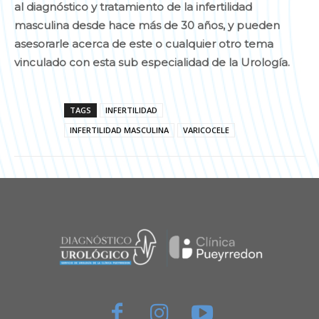
al diagnóstico y tratamiento de la infertilidad
masculina desde hace más de 30 años, y pueden
asesorarle acerca de este o cualquier otro tema
vinculado con esta sub especialidad de la Urología.
TAGS
INFERTILIDAD
INFERTILIDAD MASCULINA
VARICOCELE