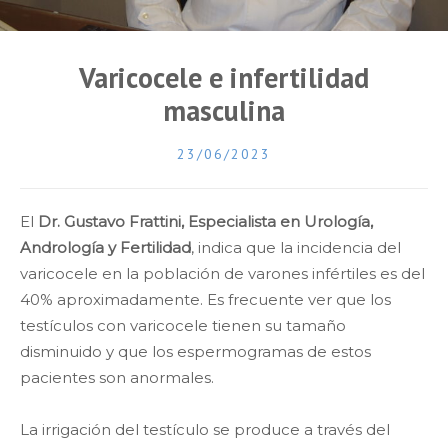
Varicocele e infertilidad
masculina
23/06/2023
El
Dr. Gustavo Frattini, Especialista en Urología,
Andrología y Fertilidad
, indica que la incidencia del
varicocele en la población de varones infértiles es del
40% aproximadamente. Es frecuente ver que los
testículos con varicocele tienen su tamaño
disminuido y que los espermogramas de estos
pacientes son anormales.
La irrigación del testículo se produce a través del