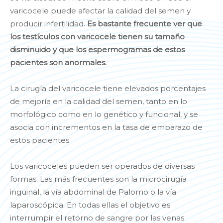
varicocele puede afectar la calidad del semen y
producir infertilidad.
Es bastante frecuente ver que
los testículos con varicocele tienen su tamaño
disminuido y que los espermogramas de estos
pacientes son anormales.
La cirugía del varicocele tiene elevados porcentajes
de mejoría en la calidad del semen, tanto en lo
morfológico como en lo genético y funcional, y se
asocia con incrementos en la tasa de embarazo de
estos pacientes.
Los varicoceles pueden ser operados de diversas
formas. Las más frecuentes son la microcirugía
inguinal, la vía abdominal de Palomo o la vía
laparoscópica. En todas ellas el objetivo es
interrumpir el retorno de sangre por las venas