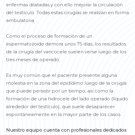
enfermas dilatadas y con ello mejorar la circulación
del testículo. Todas estas cirugías se realizan en forma
ambulatoria.
Como el proceso de formación de un
espermatozoide demora unos 75 días, los resultados
de la cirugía del varicocele suelen verse luego de los
tres meses de operado.
Es muy común que el paciente presente alguna
molestia en la zona del epidídimo luego de la cirugía
que puede persistir por un tiempo, así como la
formación de una hidrocele del lado operado (líquido
alrededor del testículo), que suele desaparecer
espontáneamente en la mayor parte de los casos.
Nuestro equipo cuenta con profesionales dedicados