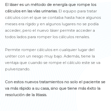
El láser es un método de energía que rompe los
cálculos en las vías urinarias.
El equipo para tratar
cálculos con el que se contaba hasta hace algunos
meses era rígido y en algunos lugares no se podía
acceder, pero el nuevo láser permite acceder a
todos lados para romper los cálculos renales.
Permite romper cálculos en cualquier lugar del
uréter con un riesgo muy bajo. Además, tiene la
ventaja que cuando se rompe el cálculo este se va
pulverizando.
Con estos nuevos tratamientos no solo el paciente se
va más rápido a su casa, sino que tiene más éxito la
resolución de la litiasis.