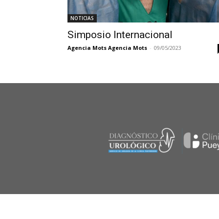
NOTICIAS
Simposio Internacional
Agencia Mots Agencia Mots
-
09/05/2023