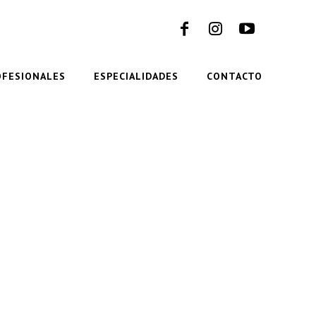
OFESIONALES
ESPECIALIDADES
CONTACTO