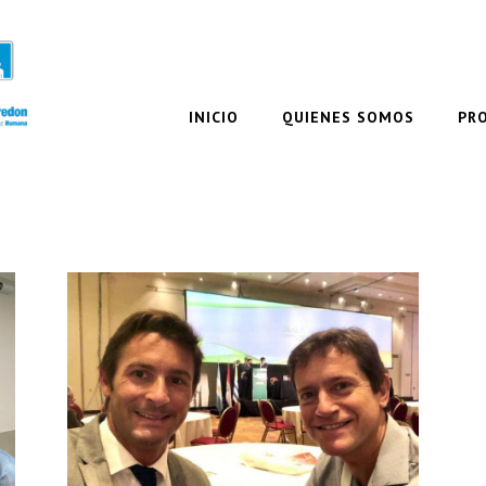
INICIO
QUIENES SOMOS
PR