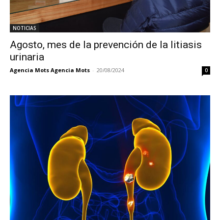
NOTICIAS
Agosto, mes de la prevención de la litiasis
urinaria
Agencia Mots Agencia Mots
-
20/08/2024
0