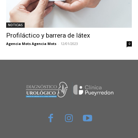
NOTICIAS
Profiláctico y barrera de látex
Agencia Mots Agencia Mots
-
12/01/2023
0