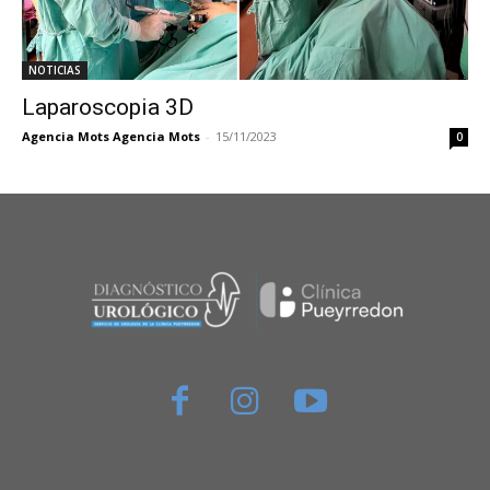
NOTICIAS
Laparoscopia 3D
Agencia Mots Agencia Mots
-
15/11/2023
0