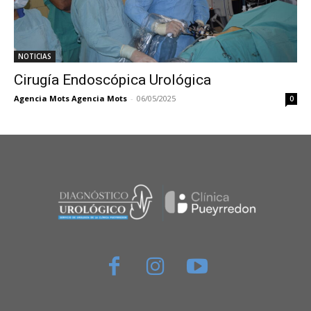
NOTICIAS
Cirugía Endoscópica Urológica
Agencia Mots Agencia Mots
-
06/05/2025
0