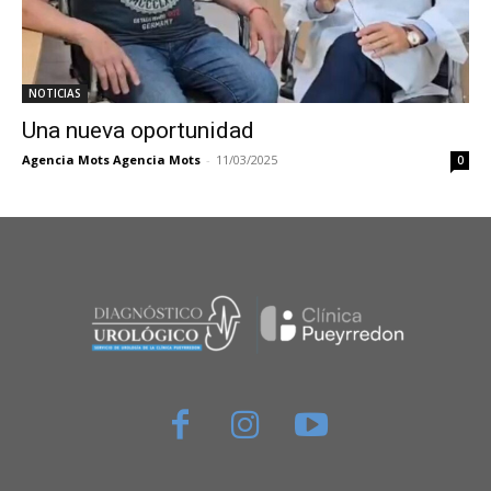
NOTICIAS
Una nueva oportunidad
Agencia Mots Agencia Mots
-
11/03/2025
0