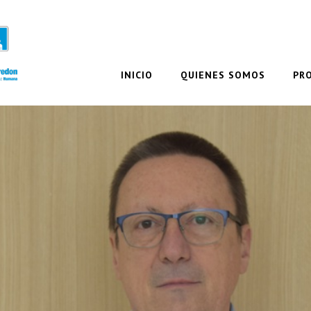
INICIO
QUIENES SOMOS
PR