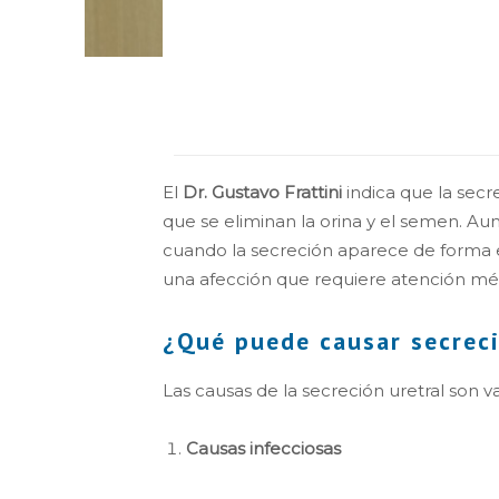
El
Dr. Gustavo Frattini
indica que la secre
que se eliminan la orina y el semen. A
cuando la secreción aparece de forma 
una afección que requiere atención mé
¿Qué puede causar secreci
Las causas de la secreción uretral son 
Causas infecciosas