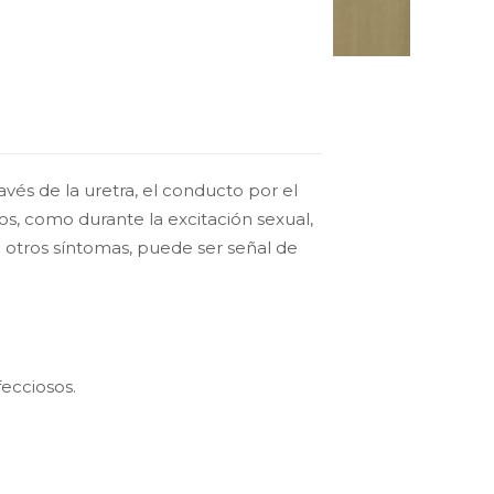
avés de la uretra, el conducto por el
, como durante la excitación sexual,
otros síntomas, puede ser señal de
fecciosos.