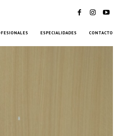
OFESIONALES
ESPECIALIDADES
CONTACTO