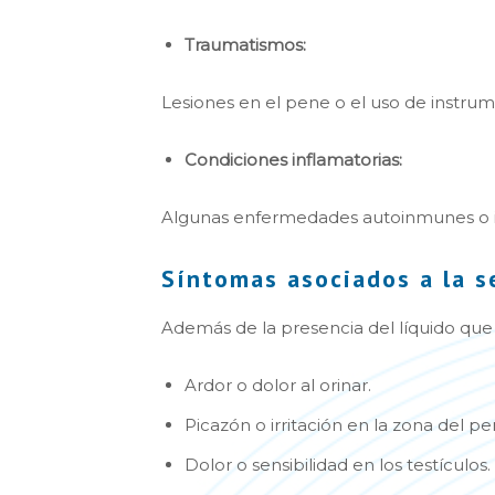
Traumatismos:
Lesiones en el pene o el uso de instrum
Condiciones inflamatorias:
Algunas enfermedades autoinmunes o in
Síntomas asociados a la s
Además de la presencia del líquido que 
Ardor o dolor al orinar.
Picazón o irritación en la zona del pe
Dolor o sensibilidad en los testículos.