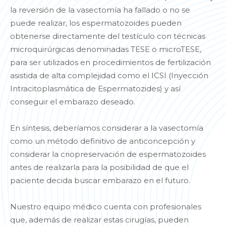
la reversión de la vasectomía ha fallado o no se
puede realizar, los espermatozoides pueden
obtenerse directamente del testículo con técnicas
microquirúrgicas denominadas TESE o microTESE,
para ser utilizados en procedimientos de fertilización
asistida de alta complejidad como el ICSI (Inyección
Intracitoplasmática de Espermatozides) y así
conseguir el embarazo deseado.
En síntesis, deberíamos considerar a la vasectomía
como un método definitivo de anticoncepción y
considerar la criopreservación de espermatozoides
antes de realizarla para la posibilidad de que el
paciente decida buscar embarazo en el futuro.
Nuestro equipo médico cuenta con profesionales
que, además de realizar estas cirugías, pueden