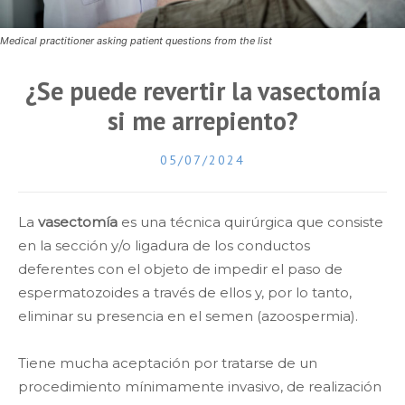
Medical practitioner asking patient questions from the list
¿Se puede revertir la vasectomía
si me arrepiento?
05/07/2024
La
vasectomía
es una técnica quirúrgica que consiste
en la sección y/o ligadura de los conductos
deferentes con el objeto de impedir el paso de
espermatozoides a través de ellos y, por lo tanto,
eliminar su presencia en el semen (azoospermia).
Tiene mucha aceptación por tratarse de un
procedimiento mínimamente invasivo, de realización