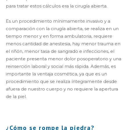
para tratar estos cálculos era la cirugía abierta.
Es un procedimiento mínimamente invasivo y a
comparación con la cirugía abierta, se realiza en un
tiempo menor y en forma ambulatoria, requiere
menos cantidad de anestesia, hay menor trauma en
el riñón, menor tasa de sangrado e infecciones, el
paciente presenta menor dolor posoperatorio y una
reinserción laboral y social más rápida. Además, es
importante la ventaja cosmética, ya que es un
procedimiento que se realiza íntegramente desde
afuera de nuestro cuerpo y no requiere la apertura
de la piel.
¿Cómo se rompe la piedra?