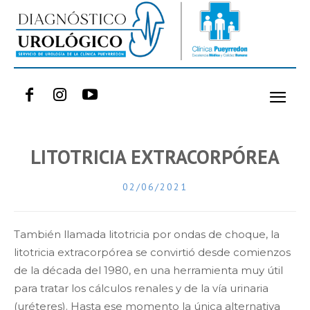
LITOTRICIA EXTRACORPÓREA
02/06/2021
También llamada litotricia por ondas de choque, la
litotricia extracorpórea se convirtió desde comienzos
de la década del 1980, en una herramienta muy útil
para tratar los cálculos renales y de la vía urinaria
(uréteres). Hasta ese momento la única alternativa