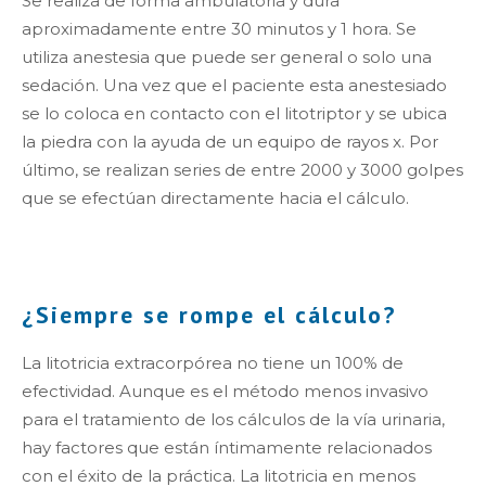
Se realiza de forma ambulatoria y dura
aproximadamente entre 30 minutos y 1 hora. Se
utiliza anestesia que puede ser general o solo una
sedación. Una vez que el paciente esta anestesiado
se lo coloca en contacto con el litotriptor y se ubica
la piedra con la ayuda de un equipo de rayos x. Por
último, se realizan series de entre 2000 y 3000 golpes
que se efectúan directamente hacia el cálculo.
¿Siempre se rompe el cálculo?
La litotricia extracorpórea no tiene un 100% de
efectividad. Aunque es el método menos invasivo
para el tratamiento de los cálculos de la vía urinaria,
hay factores que están íntimamente relacionados
con el éxito de la práctica. La litotricia en menos