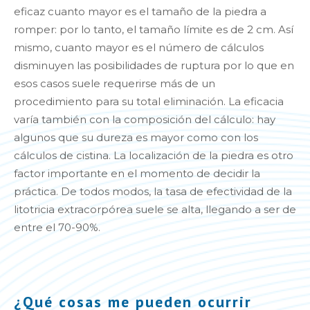
eficaz cuanto mayor es el tamaño de la piedra a
romper: por lo tanto, el tamaño límite es de 2 cm. Así
mismo, cuanto mayor es el número de cálculos
disminuyen las posibilidades de ruptura por lo que en
esos casos suele requerirse más de un
procedimiento para su total eliminación. La eficacia
varía también con la composición del cálculo: hay
algunos que su dureza es mayor como con los
cálculos de cistina. La localización de la piedra es otro
factor importante en el momento de decidir la
práctica. De todos modos, la tasa de efectividad de la
litotricia extracorpórea suele se alta, llegando a ser de
entre el 70-90%.
¿Qué cosas me pueden ocurrir