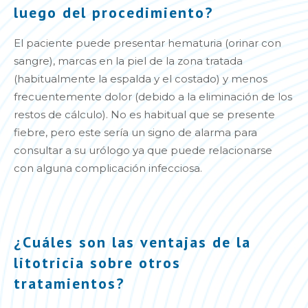
luego del procedimiento?
El paciente puede presentar hematuria (orinar con
sangre), marcas en la piel de la zona tratada
(habitualmente la espalda y el costado) y menos
frecuentemente dolor (debido a la eliminación de los
restos de cálculo). No es habitual que se presente
fiebre, pero este sería un signo de alarma para
consultar a su urólogo ya que puede relacionarse
con alguna complicación infecciosa.
¿Cuáles son las ventajas de la
litotricia sobre otros
tratamientos?