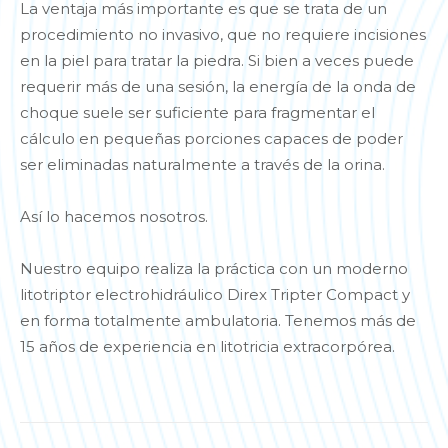
La ventaja más importante es que se trata de un
procedimiento no invasivo, que no requiere incisiones
en la piel para tratar la piedra. Si bien a veces puede
requerir más de una sesión, la energía de la onda de
choque suele ser suficiente para fragmentar el
cálculo en pequeñas porciones capaces de poder
ser eliminadas naturalmente a través de la orina.
Así lo hacemos nosotros.
Nuestro equipo realiza la práctica con un moderno
litotriptor electrohidráulico Direx Tripter Compact y
en forma totalmente ambulatoria. Tenemos más de
15 años de experiencia en litotricia extracorpórea.