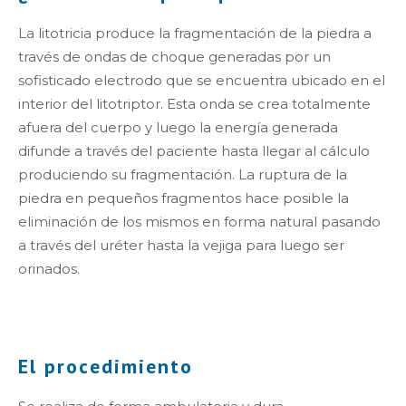
La litotricia produce la fragmentación de la piedra a
través de ondas de choque generadas por un
sofisticado electrodo que se encuentra ubicado en el
interior del litotriptor. Esta onda se crea totalmente
afuera del cuerpo y luego la energía generada
difunde a través del paciente hasta llegar al cálculo
produciendo su fragmentación. La ruptura de la
piedra en pequeños fragmentos hace posible la
eliminación de los mismos en forma natural pasando
a través del uréter hasta la vejiga para luego ser
orinados.
El procedimiento