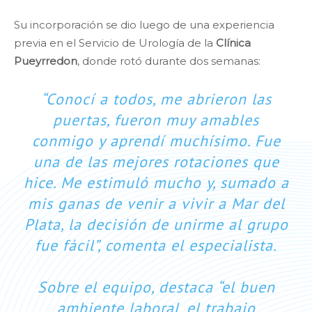
⠀
Su incorporación se dio luego de una experiencia
previa en el Servicio de Urología de la
Clínica
Pueyrredon
, donde rotó durante dos semanas:
“Conocí a todos, me abrieron las
puertas, fueron muy amables
conmigo y aprendí muchísimo. Fue
una de las mejores rotaciones que
hice. Me estimuló mucho y, sumado a
mis ganas de venir a vivir a Mar del
Plata, la decisión de unirme al grupo
fue fácil”, comenta el especialista.
⠀
Sobre el equipo, destaca “el buen
ambiente laboral, el trabajo