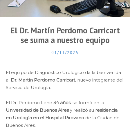
El Dr. Martín Perdomo Carricart
se suma a nuestro equipo
01/11/2025
El equipo de Diagnóstico Urológico da la bienvenida
al
Dr. Martín Perdomo Carricart
, nuevo integrante del
Servicio de Urología.
⠀
El Dr. Perdomo tiene
34 años
, se formó en la
Universidad de Buenos Aires
y realizó su
residencia
en Urología en el Hospital Pirovano
de la Ciudad de
Buenos Aires.