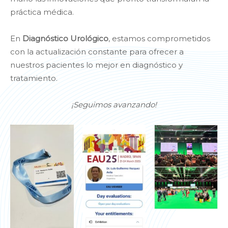
práctica médica.
En
Diagnóstico Urológico
, estamos comprometidos
con la actualización constante para ofrecer a
nuestros pacientes lo mejor en diagnóstico y
tratamiento.
¡Seguimos avanzando!