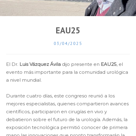
EAU25
03/04/2025
El Dr.
Luis Vázquez Ávila
dijo presente en
EAU25
, el
evento más importante para la comunidad urológica
a nivel mundial.
Durante cuatro días, este congreso reunió a los
mejores especialistas, quienes compartieron avances
científicos, participaron en cirugías en vivo y
debatieron sobre el futuro de la urología. Además, la
exposición tecnológica permitió conocer de primera
mano las innovaciones que pronto transformarán la